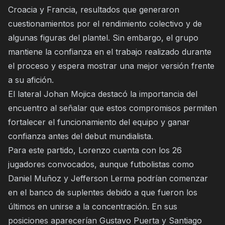
Croacia y Francia, resultados que generaron
cuestionamientos por el rendimiento colectivo y de
algunas figuras del plantel. Sin embargo, el grupo
mantiene la confianza en el trabajo realizado durante
el proceso y espera mostrar una mejor versión frente
a su afición.
El lateral Johan Mojica destacó la importancia del
encuentro al señalar que estos compromisos permiten
fortalecer el funcionamiento del equipo y ganar
confianza antes del debut mundialista.
Para este partido, Lorenzo cuenta con los 26
jugadores convocados, aunque futbolistas como
Daniel Muñoz y Jefferson Lerma podrían comenzar
en el banco de suplentes debido a que fueron los
últimos en unirse a la concentración. En sus
posiciones aparecerían Gustavo Puerta y Santiago