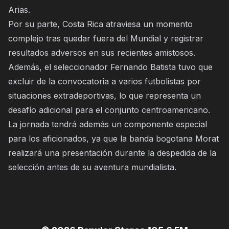
Arias.
Por su parte, Costa Rica atraviesa un momento
complejo tras quedar fuera del Mundial y registrar
resultados adversos en sus recientes amistosos.
Además, el seleccionador Fernando Batista tuvo que
excluir de la convocatoria a varios futbolistas por
situaciones extradeportivas, lo que representa un
desafío adicional para el conjunto centroamericano.
La jornada tendrá además un componente especial
para los aficionados, ya que la banda bogotana Morat
realizará una presentación durante la despedida de la
selección antes de su aventura mundialista.