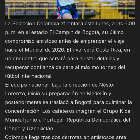
La Selección Colombia afrontará este lunes, a las 6:00
p. m. en el estadio El Campín de Bogotá, su último
compromiso amistoso antes de emprender el viaje
hacia el Mundial de 2026. El rival será Costa Rica, en
un encuentro que servirá para ajustar detalles y
recuperar confianza de cara al máximo torneo del
fútbol internacional.
El equipo nacional, bajo la dirección de Néstor
Lorenzo, inició su preparación en Medellín y
posteriormente se trasladó a Bogotá para culminar la
concentración. Los cafeteros integran el Grupo K del
Mundial junto a Portugal, República Democrática del
Congo y Uzbekistán.
Colombia llega tras dos derrotas en amistosos ante