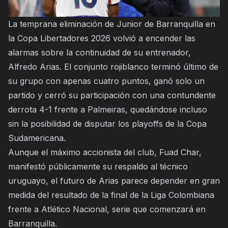
La temprana eliminación de Junior de Barranquilla en
la Copa Libertadores 2026 volvió a encender las
alarmas sobre la continuidad de su entrenador,
Alfredo Arias. El conjunto rojiblanco terminó último de
su grupo con apenas cuatro puntos, ganó solo un
partido y cerró su participación con una contundente
derrota 4-1 frente a Palmeiras, quedándose incluso
sin la posibilidad de disputar los playoffs de la Copa
Sudamericana.
Aunque el máximo accionista del club, Fuad Char,
manifestó públicamente su respaldo al técnico
uruguayo, el futuro de Arias parece depender en gran
medida del resultado de la final de la Liga Colombiana
frente a Atlético Nacional, serie que comenzará en
Barranquilla.