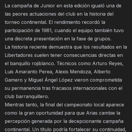
La campaña de Junior en esta edición igualó una de
las peores actuaciones del club en la historia del
torneo continental. El rendimiento recordó la
participación de 1981, cuando el equipo también tuvo
una discreta presentación en la fase de grupos.
La historia reciente demuestra que los resultados en la
Libertadores suelen tener consecuencias directas en
el banquillo rojiblanco. Técnicos como Arturo Reyes,
Luis Amaranto Perea, Alexis Mendoza, Alberto
Gamero y Miguel Ángel López vieron comprometida
su permanencia tras fracasos internacionales con el
club barranquillero.
Mientras tanto, la final del campeonato local aparece
como la gran oportunidad para que Arias cambie la
percepción generada por la decepcionante campaña
continental. Un título podría fortalecer su continuidad,