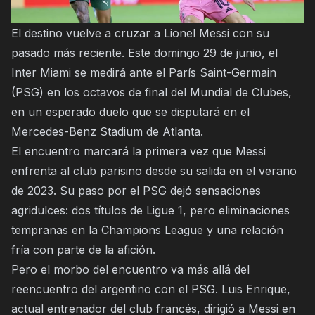
El destino vuelve a cruzar a Lionel Messi con su
pasado más reciente. Este domingo 29 de junio, el
Inter Miami se medirá ante el París Saint-Germain
(PSG) en los octavos de final del Mundial de Clubes,
en un esperado duelo que se disputará en el
Mercedes-Benz Stadium de Atlanta.
El encuentro marcará la primera vez que Messi
enfrenta al club parisino desde su salida en el verano
de 2023. Su paso por el PSG dejó sensaciones
agridulces: dos títulos de Ligue 1, pero eliminaciones
tempranas en la Champions League y una relación
fría con parte de la afición.
Pero el morbo del encuentro va más allá del
reencuentro del argentino con el PSG. Luis Enrique,
actual entrenador del club francés, dirigió a Messi en