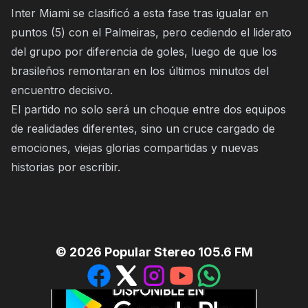
Inter Miami se clasificó a esta fase tras igualar en
puntos (5) con el Palmeiras, pero cediendo el liderato
del grupo por diferencia de goles, luego de que los
brasileños remontaran en los últimos minutos del
encuentro decisivo.
El partido no solo será un choque entre dos equipos
de realidades diferentes, sino un cruce cargado de
emociones, viejas glorias compartidas y nuevas
historias por escribir.
©
2026
Popular Stereo 105.6 FM