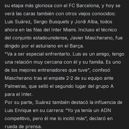
su etapa más gloriosa con el FC Barcelona, y hoy se
verá las caras también con otros viejos conocidos:
Luis Suárez, Sergio Busquets y Jordi Alba, todos
ahora en las filas del Inter Miami. Incluso el técnico
del conjunto estadounidense, Javier Mascherano, fue
dirigido por el asturiano en el Barça.
"Va a ser especial enfrentarlo. Luis es un amigo, tengo
una relación muy cercana con él y su familia. Es uno
de los mejores entrenadores que tuve", confesó
Mascherano tras el empate 2-2 de su equipo ante
Palmeiras, que selló el segundo lugar del grupo A
para el Inter.
Por su parte, Suárez también destacó la influencia de
Luis Enrique en su carrera: “Yo ya tenía un ADN
competitivo, pero él me lo incitó más”, declaró en
rueda de prensa.