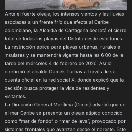
Ante el fuerte oleaje, los intensos vientos y las lluvias
asociadas a un frente frío que afecta al Caribe
colombiano, la Alcaldía de Cartagena decretó el cierre
total de todas las playas del Distrito desde este lunes.
La restricción aplica para playas urbanas, rurales e
insulares y se mantendrá vigente hasta las 6:00 de la
tarde del miércoles 4 de febrero de 2026. Así lo
confirmó el alcalde Dumek Turbay a través de su
cuenta oficial en la red social X, donde explicó que la
decisión busca proteger la vida de residentes y
visitantes.
La Dirección General Marítima (Dimar) advirtió que en
el mar Caribe se presenta un oleaje atípico conocido
como “mar de fondo” o “mar de leva”, provocado por
sistemas frontales que avanzan desde el noreste. Este