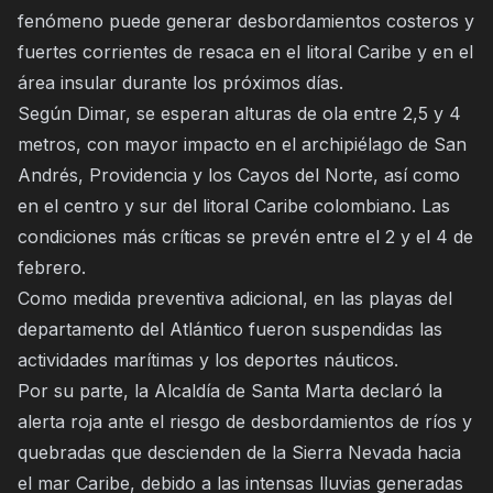
fenómeno puede generar desbordamientos costeros y
fuertes corrientes de resaca en el litoral Caribe y en el
área insular durante los próximos días.
Según Dimar, se esperan alturas de ola entre 2,5 y 4
metros, con mayor impacto en el archipiélago de San
Andrés, Providencia y los Cayos del Norte, así como
en el centro y sur del litoral Caribe colombiano. Las
condiciones más críticas se prevén entre el 2 y el 4 de
febrero.
Como medida preventiva adicional, en las playas del
departamento del Atlántico fueron suspendidas las
actividades marítimas y los deportes náuticos.
Por su parte, la Alcaldía de Santa Marta declaró la
alerta roja ante el riesgo de desbordamientos de ríos y
quebradas que descienden de la Sierra Nevada hacia
el mar Caribe, debido a las intensas lluvias generadas