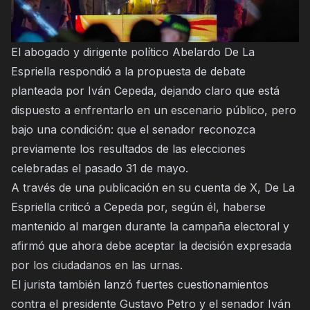
El abogado y dirigente político Abelardo De La
Espriella respondió a la propuesta de debate
planteada por Iván Cepeda, dejando claro que está
dispuesto a enfrentarlo en un escenario público, pero
bajo una condición: que el senador reconozca
previamente los resultados de las elecciones
celebradas el pasado 31 de mayo.
A través de una publicación en su cuenta de X, De La
Espriella criticó a Cepeda por, según él, haberse
mantenido al margen durante la campaña electoral y
afirmó que ahora debe aceptar la decisión expresada
por los ciudadanos en las urnas.
El jurista también lanzó fuertes cuestionamientos
contra el presidente Gustavo Petro y el senador Iván