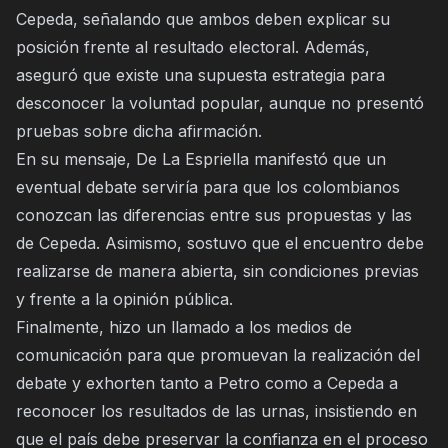
Cepeda, señalando que ambos deben explicar su
posición frente al resultado electoral. Además,
aseguró que existe una supuesta estrategia para
desconocer la voluntad popular, aunque no presentó
pruebas sobre dicha afirmación.
En su mensaje, De La Espriella manifestó que un
eventual debate serviría para que los colombianos
conozcan las diferencias entre sus propuestas y las
de Cepeda. Asimismo, sostuvo que el encuentro debe
realizarse de manera abierta, sin condiciones previas
y frente a la opinión pública.
Finalmente, hizo un llamado a los medios de
comunicación para que promuevan la realización del
debate y exhorten tanto a Petro como a Cepeda a
reconocer los resultados de las urnas, insistiendo en
que el país debe preservar la confianza en el proceso