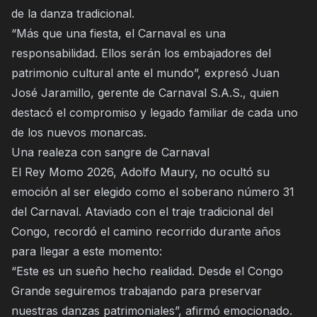
de la danza tradicional.
“Más que una fiesta, el Carnaval es una
responsabilidad. Ellos serán los embajadores del
patrimonio cultural ante el mundo”, expresó Juan
José Jaramillo, gerente de Carnaval S.A.S., quien
destacó el compromiso y legado familiar de cada uno
de los nuevos monarcas.
Una realeza con sangre de Carnaval
El Rey Momo 2026, Adolfo Maury, no ocultó su
emoción al ser elegido como el soberano número 31
del Carnaval. Ataviado con el traje tradicional del
Congo, recordó el camino recorrido durante años
para llegar a este momento:
“Este es un sueño hecho realidad. Desde el Congo
Grande seguiremos trabajando para preservar
nuestras danzas patrimoniales”, afirmó emocionado.