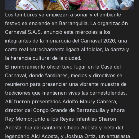
Los tambores ya empiezan a sonar y el ambiente
festivo se enciende en Barranquilla. La organización
Carnaval S.A.S. anunció este miércoles a los
integrantes de la monarquía del Carnaval 2026, una
corte real estrechamente ligada al folclor, la danza y
la herencia cultural de la ciudad.
El nombramiento oficial tuvo lugar en la Casa del
Carnaval, donde familiares, medios y directivos se
reunieron para presenciar una vibrante muestra de
tradiciones que mantienen vivas las carnestolendas.
Allí fueron presentados Adolfo Maury Cabrera,
director del Congo Grande de Barranquilla y ahora
Rey Momo; junto a los Reyes Infantiles Sharon
Acosta, hija del cantante Checo Acosta y nieta del
legendario Alci Acosta, y Joshua Ortiz, un entusiasta