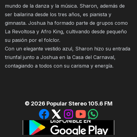
mundo de la danza y la música. Sharon, además de
ser bailarina desde los tres años, es pianista y
gimnasta. Joshua ha formado parte de grupos como
La Revoltosa y Afro King, cultivando desde pequeño
su pasión por el folclor.
Con un elegante vestido azul, Sharon hizo su entrada
triunfal junto a Joshua en la Casa del Carnaval,
contagiando a todos con su carisma y energía.
©
2026
Popular Stereo 105.6 FM