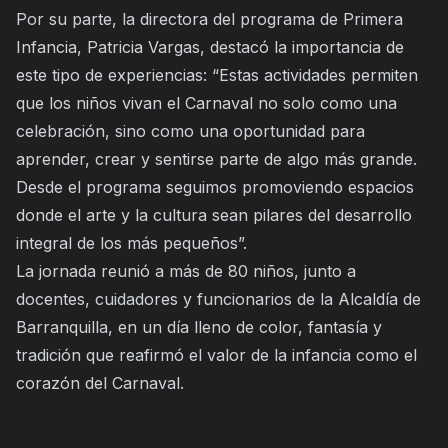
Por su parte, la directora del programa de Primera
Infancia, Patricia Vargas, destacó la importancia de
este tipo de experiencias: “Estas actividades permiten
que los niños vivan el Carnaval no solo como una
celebración, sino como una oportunidad para
aprender, crear y sentirse parte de algo más grande.
Desde el programa seguimos promoviendo espacios
donde el arte y la cultura sean pilares del desarrollo
integral de los más pequeños”.
La jornada reunió a más de 80 niños, junto a
docentes, cuidadores y funcionarios de la Alcaldía de
Barranquilla, en un día lleno de color, fantasía y
tradición que reafirmó el valor de la infancia como el
corazón del Carnaval.