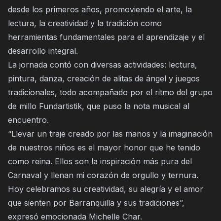
desde los primeros años, promoviendo el arte, la
lectura, la creatividad y la tradición como
herramientas fundamentales para el aprendizaje y el
desarrollo integral.
La jornada contó con diversas actividades: lectura,
pintura, danza, creación de alitas de ángel y juegos
tradicionales, todo acompañado por el ritmo del grupo
de millo Fundartistik, que puso la nota musical al
encuentro.
“Llevar un traje creado por las manos y la imaginación
de nuestros niños es el mayor honor que he tenido
como reina. Ellos son la inspiración más pura del
Carnaval y llenan mi corazón de orgullo y ternura.
Hoy celebramos su creatividad, su alegría y el amor
que sienten por Barranquilla y sus tradiciones”,
expresó emocionada Michelle Char.