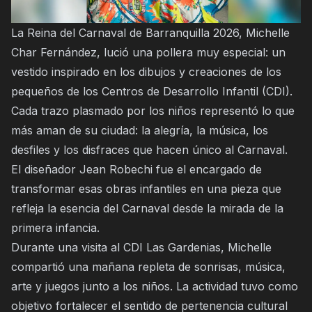
La Reina del Carnaval de Barranquilla 2026, Michelle
Char Fernández, lució una pollera muy especial: un
vestido inspirado en los dibujos y creaciones de los
pequeños de los Centros de Desarrollo Infantil (CDI).
Cada trazo plasmado por los niños representó lo que
más aman de su ciudad: la alegría, la música, los
desfiles y los disfraces que hacen único al Carnaval.
El diseñador Jean Robechi fue el encargado de
transformar esas obras infantiles en una pieza que
refleja la esencia del Carnaval desde la mirada de la
primera infancia.
Durante una visita al CDI Las Gardenias, Michelle
compartió una mañana repleta de sonrisas, música,
arte y juegos junto a los niños. La actividad tuvo como
objetivo fortalecer el sentido de pertenencia cultural