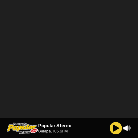
Popular Stereo
Galapa, 105.6FM